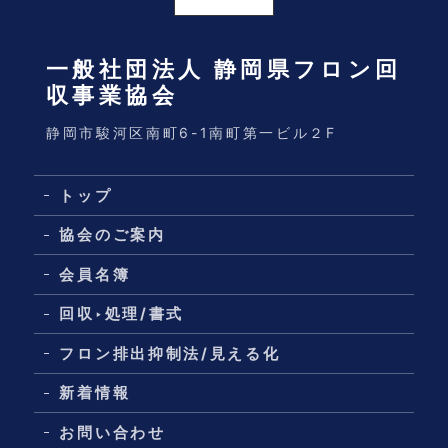
一般社団法人 静岡県フロン回
収事業協会
静岡市駿河区南町6-1南町第一ビル２F
トップ
協会のご案内
会員名簿
回収‣処理/書式
フロン排出抑制法/見える化
新着情報
お問い合わせ