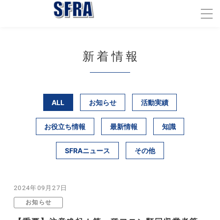
新着情報
ALL
お知らせ
活動実績
お役立ち情報
最新情報
知識
SFRAニュース
その他
2024年09月27日
お知らせ