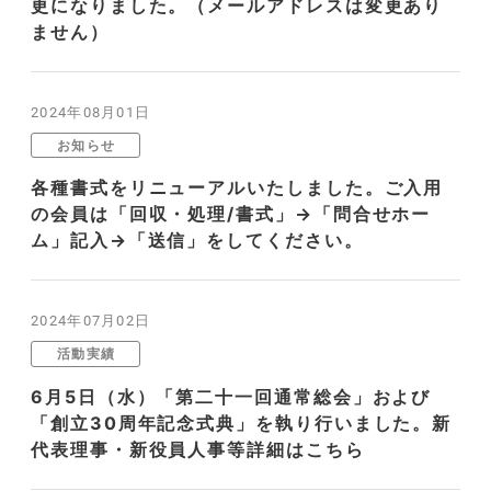
更になりました。（メールアドレスは変更あり
ません）
2024年08月01日
お知らせ
各種書式をリニューアルいたしました。ご入用
の会員は「回収・処理/書式」→「問合せホー
ム」記入→「送信」をしてください。
2024年07月02日
活動実績
6月5日（水）「第二十一回通常総会」および
「創立30周年記念式典」を執り行いました。新
代表理事・新役員人事等詳細はこちら