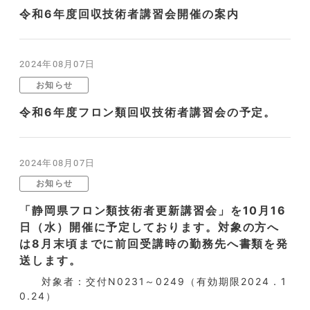
令和6年度回収技術者講習会開催の案内
2024年08月07日
お知らせ
令和6年度フロン類回収技術者講習会の予定。
2024年08月07日
お知らせ
「静岡県フロン類技術者更新講習会」を10月16
日（水）開催に予定しております。対象の方へ
は8月末頃までに前回受講時の勤務先へ書類を発
送します。
対象者：交付N0231～0249（有効期限2024．1
0.24）