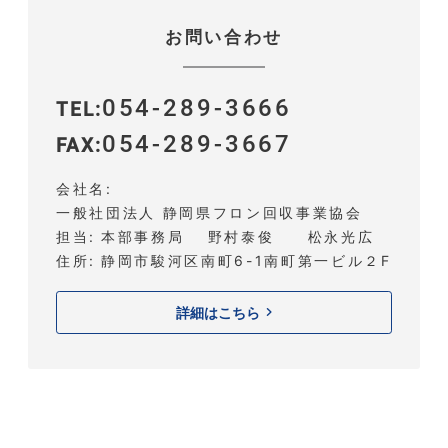
お問い合わせ
054-289-3666
TEL
054-289-3667
FAX
会社名
一般社団法人 静岡県フロン回収事業協会
担当
本部事務局 野村泰俊 松永光広
住所
静岡市駿河区南町6-1南町第一ビル２F
詳細はこちら