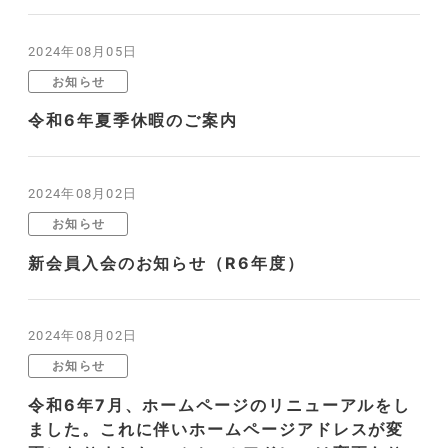
2024年08月05日
お知らせ
令和6年夏季休暇のご案内
2024年08月02日
お知らせ
新会員入会のお知らせ（R6年度）
2024年08月02日
お知らせ
令和6年7月、ホームページのリニューアルをし
ました。これに伴いホームページアドレスが変