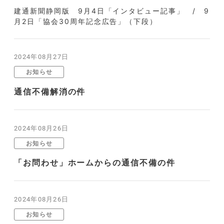
建通新聞静岡版 9月4日「インタビュー記事」 / 9
月2日「協会30周年記念広告」（下段）
2024年08月27日
お知らせ
通信不備解消の件
2024年08月26日
お知らせ
「お問わせ」ホームからの通信不備の件
2024年08月26日
お知らせ