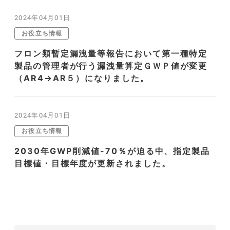
2024年04月01日
お役立ち情報
フロン類暫定漏洩量等報告において第一種特定
製品の管理者が行う漏洩量算定ＧＷＰ値が変更
（AR4→AR５）になりました。
2024年04月01日
お役立ち情報
2030年GWP削減値-70％が迫る中、指定製品
目標値・目標年度が更新されました。