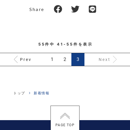
Share
55件中 41-55件を表示
1
2
3
Prev
Next
トップ
新着情報
PAGE TOP