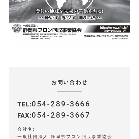
お問い合わせ
054-289-3666
TEL
054-289-3667
FAX
会社名
一般社団法人 静岡県フロン回収事業協会