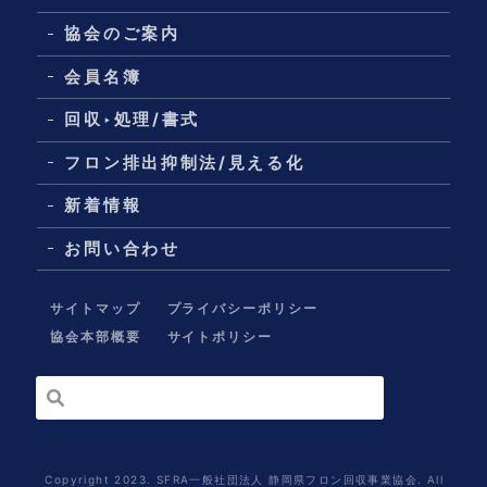
協会のご案内
会員名簿
回収‣処理/書式
フロン排出抑制法/見える化
新着情報
お問い合わせ
サイトマップ
プライバシーポリシー
協会本部概要
サイトポリシー
Copyright 2023. SFRA一般社団法人 静岡県フロン回収事業協会. All