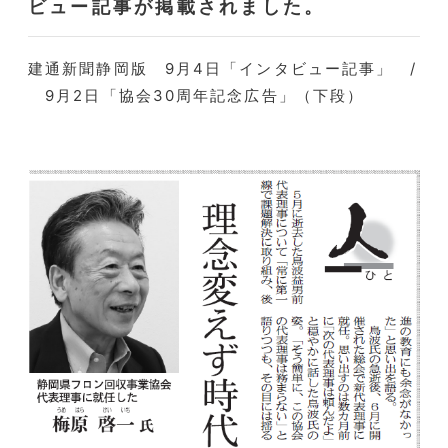
ビュー記事が掲載されました。
建通新聞静岡版 9月4日「インタビュー記事」 /
9月2日「協会30周年記念広告」（下段）