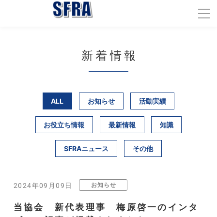
新着情報
ALL
お知らせ
活動実績
お役立ち情報
最新情報
知識
SFRAニュース
その他
お知らせ
2024年09月09日
当協会 新代表理事 梅原啓一のインタ