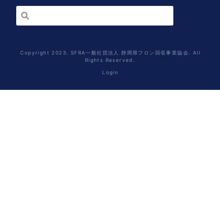
Copyright 2023. SFRA一般社団法人 静岡県フロン回収事業協会. All
Rights Reserved.
Login