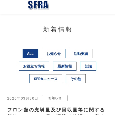
新着情報
ALL
お知らせ
活動実績
お役立ち情報
最新情報
知識
SFRAニュース
その他
お知らせ
2026年03月30日
フロン類の充塡量及び回収量等に関する