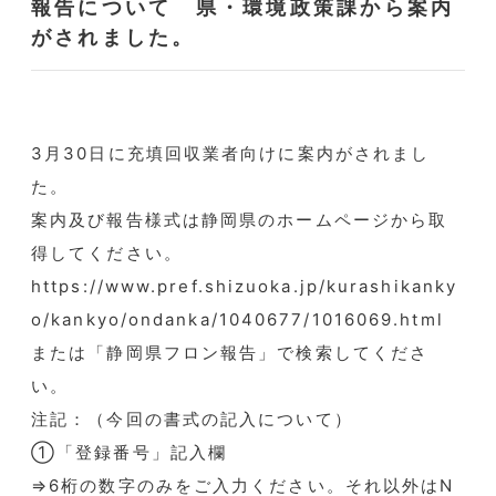
報告について 県・環境政策課から案内
がされました。
3月30日に充填回収業者向けに案内がされまし
た。
案内及び報告様式は静岡県のホームページから取
得してください。
https://www.pref.shizuoka.jp/kurashikanky
o/kankyo/ondanka/1040677/1016069.html
または「静岡県フロン報告」で検索してくださ
い。
注記：（今回の書式の記入について）
①「登録番号」記入欄
⇒6桁の数字のみをご入力ください。それ以外はN