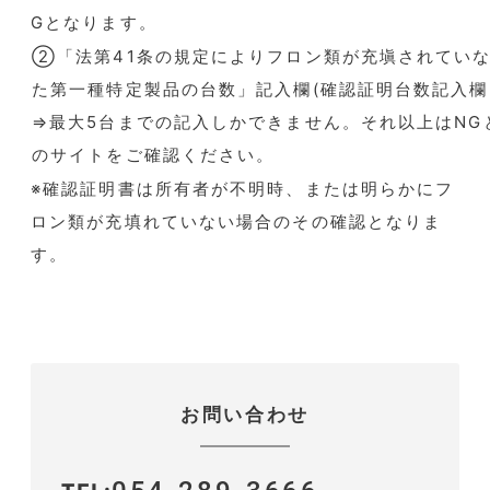
Gとなります。
②「法第41条の規定によりフロン類が充塡されてい
た第一種特定製品の台数」記入欄(確認証明台数記入欄
⇒最大5台までの記入しかできません。それ以上はNG
のサイトをご確認ください。
※確認証明書は所有者が不明時、または明らかにフ
ロン類が充填れていない場合のその確認となりま
す。
お問い合わせ