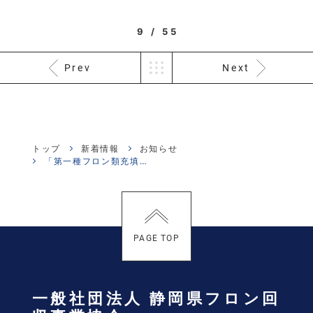
9 / 55
Prev
Next
トップ
新着情報
お知らせ
「第一種フロン類充填回収業者登録等申請手数料」の改正のお知らせ
PAGE TOP
一般社団法人 静岡県フロン回