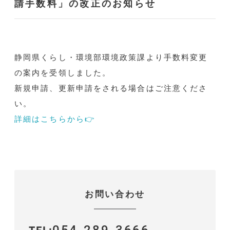
請手数料」の改正のお知らせ
静岡県くらし・環境部環境政策課より手数料変更
の案内を受領しました。
新規申請、更新申請をされる場合はご注意くださ
い。
詳細はこちらから👉
お問い合わせ