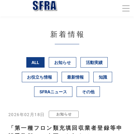
新着情報
ALL
お知らせ
活動実績
お役立ち情報
最新情報
知識
SFRAニュース
その他
お知らせ
2026年02月18日
「第一種フロン類充填回収業者登録等申