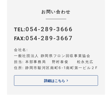
お問い合わせ
054-289-3666
TEL
054-289-3667
FAX
会社名
一般社団法人 静岡県フロン回収事業協会
担当
本部事務局 野村泰俊 松永光広
住所
静岡市駿河区南町6-1南町第一ビル２F
詳細はこちら