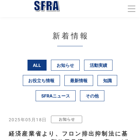
新着情報
ALL
お知らせ
活動実績
お役立ち情報
最新情報
知識
SFRAニュース
その他
お知らせ
2025年05月18日
経済産業省より、フロン排出抑制法に基