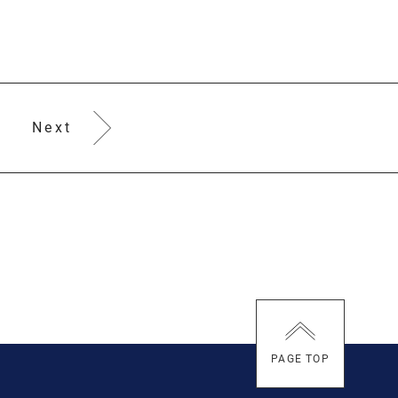
Next
PAGE TOP