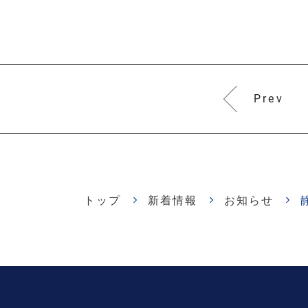
Prev
トップ
新着情報
お知らせ
静