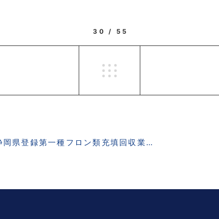
30 / 55
岡県登録第一種フロン類充填回収業者名簿が更新されました。