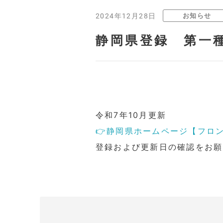
お知らせ
2024年12月28日
静岡県登録 第一
令和7年10月更新
👉静岡県ホームページ【フロ
登録および更新日の確認をお願