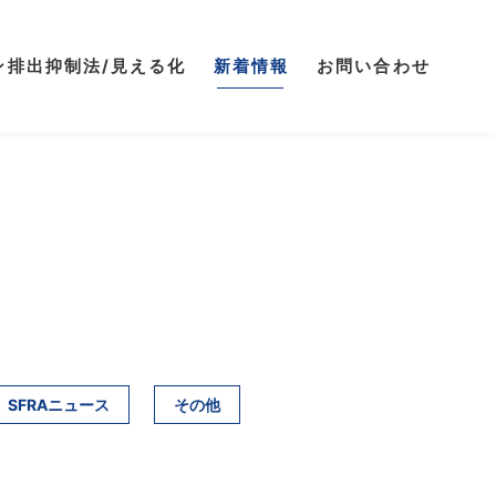
ン排出抑制法/見える化
新着情報
お問い合わせ
SFRAニュース
その他