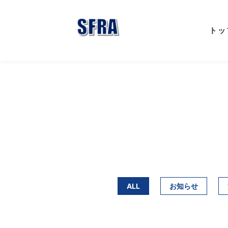
トッ
ALL
お知らせ